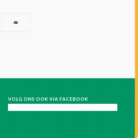
VOLG ONS OOK VIA FACEBOOK