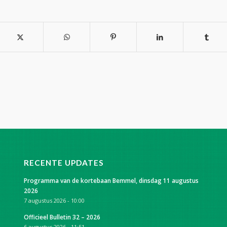
RECENTE UPDATES
Programma van de kortebaan Bemmel, dinsdag 11 augustus
2026
7 augustus 2026 - 10:00
Officieel Bulletin 32 – 2026
6 augustus 2026 - 11:51