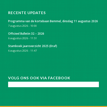
RECENTE UPDATES
Programma van de kortebaan Bemmel, dinsdag 11 augustus 2026
7 augustus 2026 - 10:00
Officieel Bulletin 32 – 2026
6 augustus 2026 - 11:51
Stamboek jaaroverzicht 2025 (Draf)
6 augustus 2026 - 11:47
VOLG ONS OOK VIA FACEBOOK