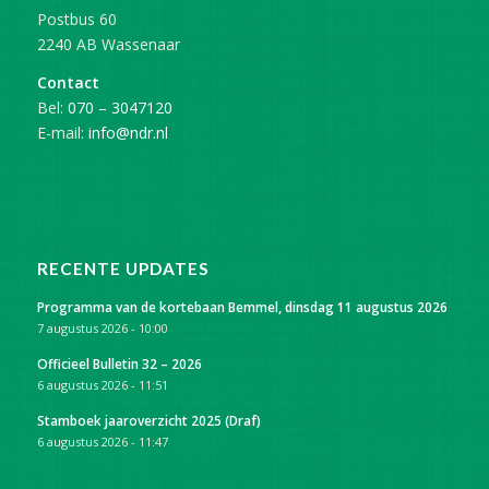
Postbus 60
2240 AB Wassenaar
Contact
Bel:
070 – 3047120
E-mail:
info@ndr.nl
RECENTE UPDATES
Programma van de kortebaan Bemmel, dinsdag 11 augustus 2026
7 augustus 2026 - 10:00
Officieel Bulletin 32 – 2026
6 augustus 2026 - 11:51
Stamboek jaaroverzicht 2025 (Draf)
6 augustus 2026 - 11:47