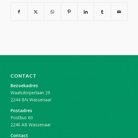
CONTACT
Bezoekadres
Waalsdorperlaan 29
2244 BN Wassenaar
Postadres
Postbus 60
2240 AB Wassenaar
Contact