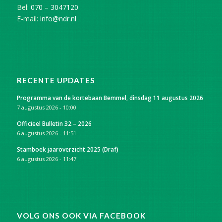
Bel:
070 – 3047120
E-mail:
info@ndr.nl
RECENTE UPDATES
Programma van de kortebaan Bemmel, dinsdag 11 augustus 2026
7 augustus 2026 - 10:00
Officieel Bulletin 32 – 2026
6 augustus 2026 - 11:51
Stamboek jaaroverzicht 2025 (Draf)
6 augustus 2026 - 11:47
VOLG ONS OOK VIA FACEBOOK