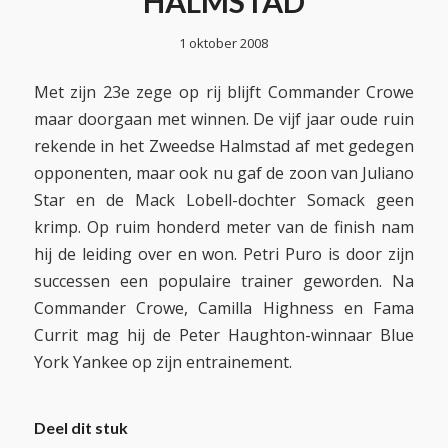
HALMSTAD
1 oktober 2008
Met zijn 23e zege op rij blijft Commander Crowe
maar doorgaan met winnen. De vijf jaar oude ruin
rekende in het Zweedse Halmstad af met gedegen
opponenten, maar ook nu gaf de zoon van Juliano
Star en de Mack Lobell-dochter Somack geen
krimp. Op ruim honderd meter van de finish nam
hij de leiding over en won. Petri Puro is door zijn
successen een populaire trainer geworden. Na
Commander Crowe, Camilla Highness en Fama
Currit mag hij de Peter Haughton-winnaar Blue
York Yankee op zijn entrainement.
Deel dit stuk