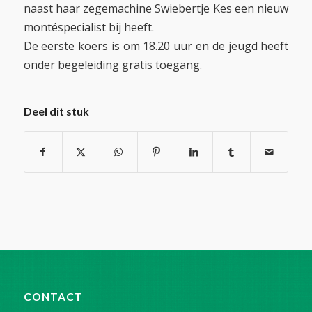
naast haar zegemachine Swiebertje Kes een nieuw
montéspecialist bij heeft.
De eerste koers is om 18.20 uur en de jeugd heeft
onder begeleiding gratis toegang.
Deel dit stuk
CONTACT