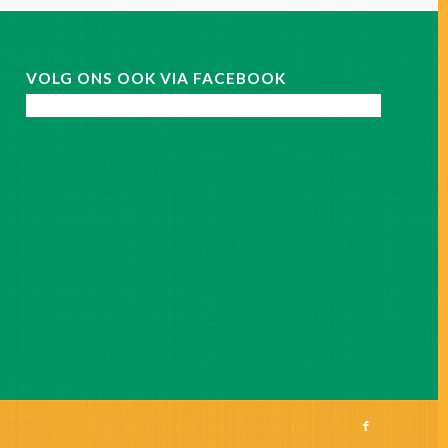
VOLG ONS OOK VIA FACEBOOK