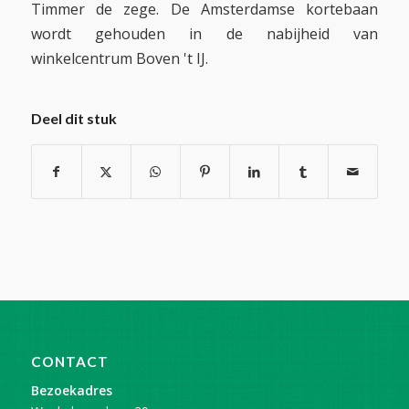
Timmer de zege. De Amsterdamse kortebaan
wordt gehouden in de nabijheid van
winkelcentrum Boven 't IJ.
Deel dit stuk
CONTACT
Bezoekadres