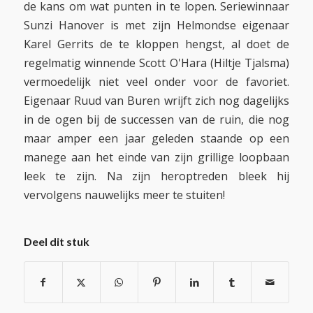
de kans om wat punten in te lopen. Seriewinnaar
Sunzi Hanover is met zijn Helmondse eigenaar
Karel Gerrits de te kloppen hengst, al doet de
regelmatig winnende Scott O'Hara (Hiltje Tjalsma)
vermoedelijk niet veel onder voor de favoriet.
Eigenaar Ruud van Buren wrijft zich nog dagelijks
in de ogen bij de successen van de ruin, die nog
maar amper een jaar geleden staande op een
manege aan het einde van zijn grillige loopbaan
leek te zijn. Na zijn heroptreden bleek hij
vervolgens nauwelijks meer te stuiten!
Deel dit stuk