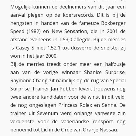
Mogelijk kunnen de deelnemers van dit jaar een
aanval plegen op de koersrecords. Dit is bij de
hengsten in handen van de fameuze Boxberger
Speed (1982) en New Sensation, die in 2001 de
afstand eveneens in 1.53,0 aflegde. Bij de merries
is Casey S met 1.52,1 tot dusverre de snelste, zij
won in het jaar 2000.
Bij de merries treedt onder meer een halfzusje
aan van de vorige winnaar Shanice Surprise.
Raymond Chang zit namelijk op de rug van Special
Surprise. Trainer Jan Pubben levert trouwens nog
twee andere kandidaten voor de winst in dit veld,
de nog ongeslagen Princess Rolex en Senna. De
trainer uit Sevenum werd onlangs vanwege zijn
verdienste voor de vaderlandse rensport nog
benoemd tot Lid in de Orde van Oranje Nassau.