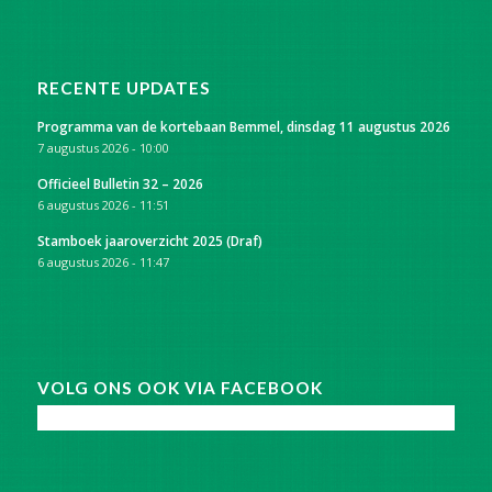
RECENTE UPDATES
Programma van de kortebaan Bemmel, dinsdag 11 augustus 2026
7 augustus 2026 - 10:00
Officieel Bulletin 32 – 2026
6 augustus 2026 - 11:51
Stamboek jaaroverzicht 2025 (Draf)
6 augustus 2026 - 11:47
VOLG ONS OOK VIA FACEBOOK