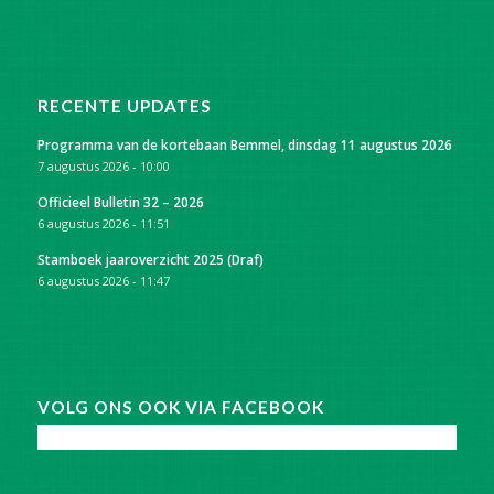
RECENTE UPDATES
Programma van de kortebaan Bemmel, dinsdag 11 augustus 2026
7 augustus 2026 - 10:00
Officieel Bulletin 32 – 2026
6 augustus 2026 - 11:51
Stamboek jaaroverzicht 2025 (Draf)
6 augustus 2026 - 11:47
VOLG ONS OOK VIA FACEBOOK