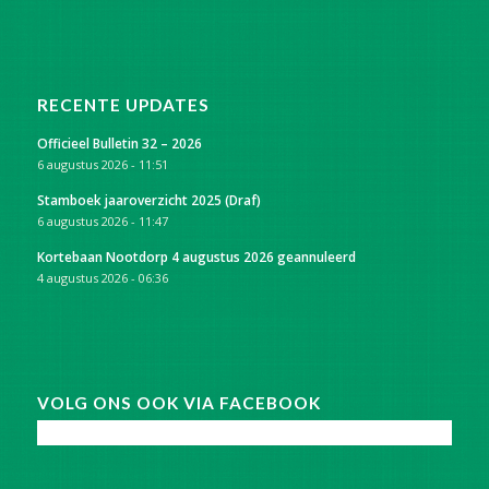
RECENTE UPDATES
Officieel Bulletin 32 – 2026
6 augustus 2026 - 11:51
Stamboek jaaroverzicht 2025 (Draf)
6 augustus 2026 - 11:47
Kortebaan Nootdorp 4 augustus 2026 geannuleerd
4 augustus 2026 - 06:36
VOLG ONS OOK VIA FACEBOOK