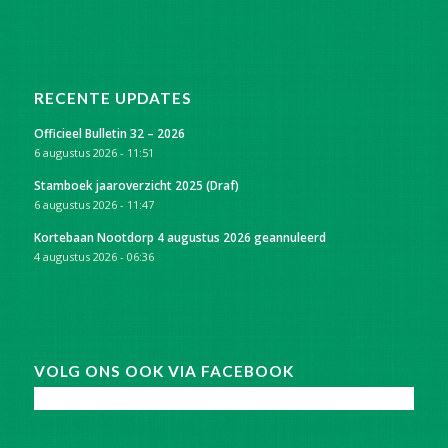
RECENTE UPDATES
Officieel Bulletin 32 – 2026
6 augustus 2026 - 11:51
Stamboek jaaroverzicht 2025 (Draf)
6 augustus 2026 - 11:47
Kortebaan Nootdorp 4 augustus 2026 geannuleerd
4 augustus 2026 - 06:36
VOLG ONS OOK VIA FACEBOOK