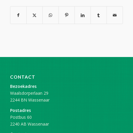
CONTACT
Bezoekadres
Waalsdorperlaan 29
2244 BN Wassenaar
Postadres
Postbus 60
2240 AB Wassenaar