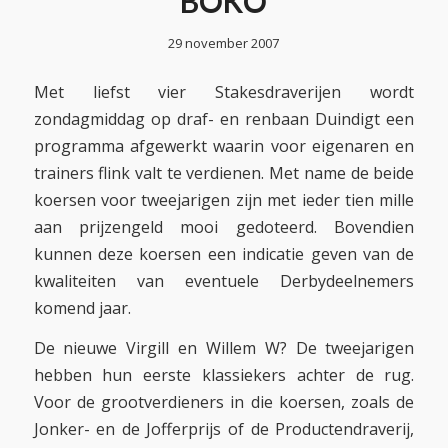
BOKO
29 november 2007
Met liefst vier Stakesdraverijen wordt
zondagmiddag op draf- en renbaan Duindigt een
programma afgewerkt waarin voor eigenaren en
trainers flink valt te verdienen. Met name de beide
koersen voor tweejarigen zijn met ieder tien mille
aan prijzengeld mooi gedoteerd. Bovendien
kunnen deze koersen een indicatie geven van de
kwaliteiten van eventuele Derbydeelnemers
komend jaar.
De nieuwe Virgill en Willem W? De tweejarigen
hebben hun eerste klassiekers achter de rug.
Voor de grootverdieners in die koersen, zoals de
Jonker- en de Jofferprijs of de Productendraverij,