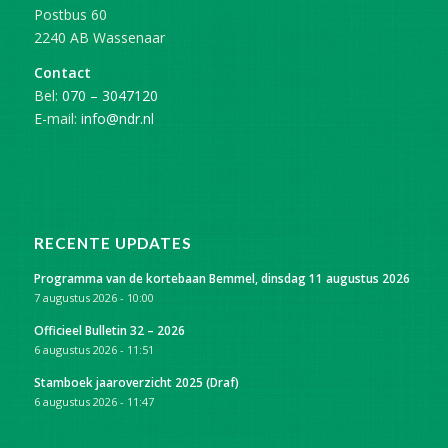
Postbus 60
2240 AB Wassenaar
Contact
Bel:
070 – 3047120
E-mail:
info@ndr.nl
RECENTE UPDATES
Programma van de kortebaan Bemmel, dinsdag 11 augustus 2026
7 augustus 2026 - 10:00
Officieel Bulletin 32 – 2026
6 augustus 2026 - 11:51
Stamboek jaaroverzicht 2025 (Draf)
6 augustus 2026 - 11:47