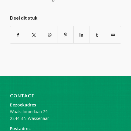
Deel dit stuk
CONTACT
Bezoekadres
Waalsdorperlaan 29
2244 BN Wassenaar
Postadres