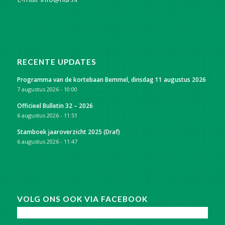
RECENTE UPDATES
Programma van de kortebaan Bemmel, dinsdag 11 augustus 2026
7 augustus 2026 - 10:00
Officieel Bulletin 32 – 2026
6 augustus 2026 - 11:51
Stamboek jaaroverzicht 2025 (Draf)
6 augustus 2026 - 11:47
VOLG ONS OOK VIA FACEBOOK