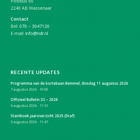
Postbus 60
2240 AB Wassenaar
Contact
Bel:
070 – 3047120
E-mail:
info@ndr.nl
RECENTE UPDATES
Programma van de kortebaan Bemmel, dinsdag 11 augustus 2026
7 augustus 2026 - 10:00
Officieel Bulletin 32 – 2026
6 augustus 2026 - 11:51
Stamboek jaaroverzicht 2025 (Draf)
6 augustus 2026 - 11:47