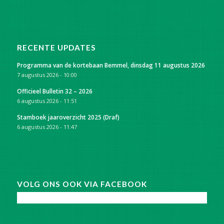
RECENTE UPDATES
Programma van de kortebaan Bemmel, dinsdag 11 augustus 2026
7 augustus 2026 - 10:00
Officieel Bulletin 32 – 2026
6 augustus 2026 - 11:51
Stamboek jaaroverzicht 2025 (Draf)
6 augustus 2026 - 11:47
VOLG ONS OOK VIA FACEBOOK