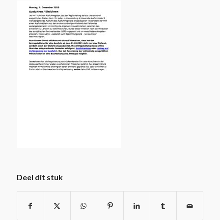
Deel dit stuk