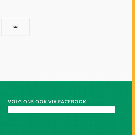
VOLG ONS OOK VIA FACEBOOK