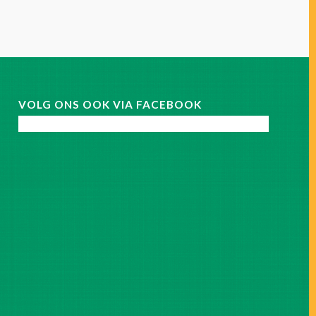
VOLG ONS OOK VIA FACEBOOK