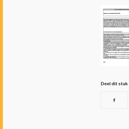
Deel dit stuk