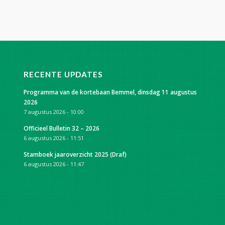
RECENTE UPDATES
Programma van de kortebaan Bemmel, dinsdag 11 augustus
2026
7 augustus 2026 - 10:00
Officieel Bulletin 32 – 2026
6 augustus 2026 - 11:51
Stamboek jaaroverzicht 2025 (Draf)
6 augustus 2026 - 11:47