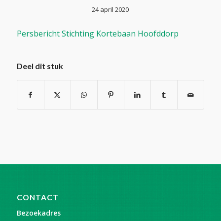
24 april 2020
Persbericht Stichting Kortebaan Hoofddorp
Deel dit stuk
CONTACT
Bezoekadres