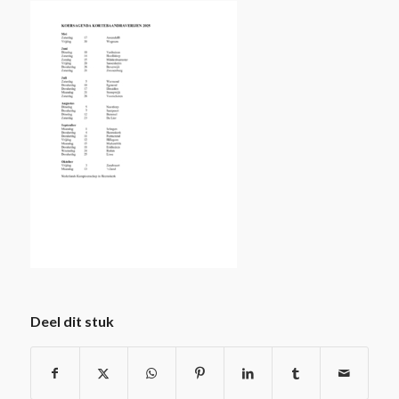
Deel dit stuk