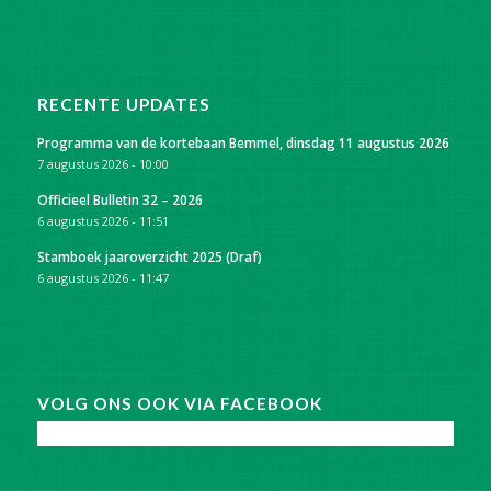
RECENTE UPDATES
Programma van de kortebaan Bemmel, dinsdag 11 augustus 2026
7 augustus 2026 - 10:00
Officieel Bulletin 32 – 2026
6 augustus 2026 - 11:51
Stamboek jaaroverzicht 2025 (Draf)
6 augustus 2026 - 11:47
VOLG ONS OOK VIA FACEBOOK