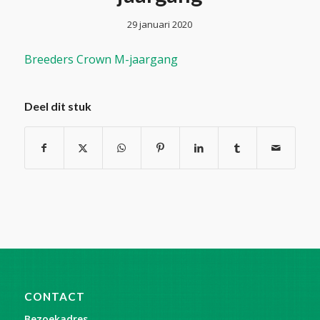
29 januari 2020
Breeders Crown M-jaargang
Deel dit stuk
CONTACT
Bezoekadres