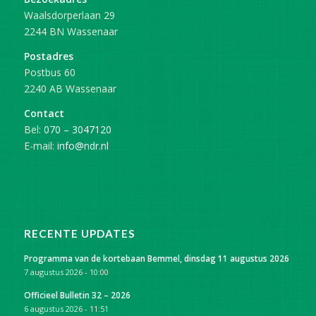
Waalsdorperlaan 29
2244 BN Wassenaar
Postadres
Postbus 60
2240 AB Wassenaar
Contact
Bel:
070 – 3047120
E-mail:
info@ndr.nl
RECENTE UPDATES
Programma van de kortebaan Bemmel, dinsdag 11 augustus 2026
7 augustus 2026 - 10:00
Officieel Bulletin 32 – 2026
6 augustus 2026 - 11:51