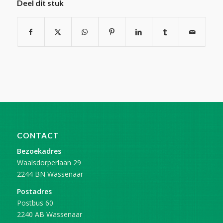
Deel dit stuk
CONTACT
Bezoekadres
Waalsdorperlaan 29
2244 BN Wassenaar
Postadres
Postbus 60
2240 AB Wassenaar