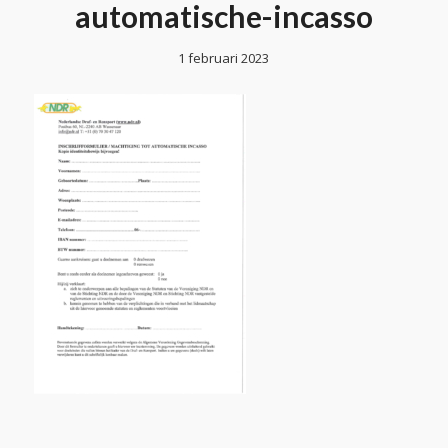
automatische-incasso
1 februari 2023