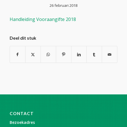
26 februari 2018
Handleiding Vooraangifte 2018
Deel dit stuk
CONTACT
Bezoekadres