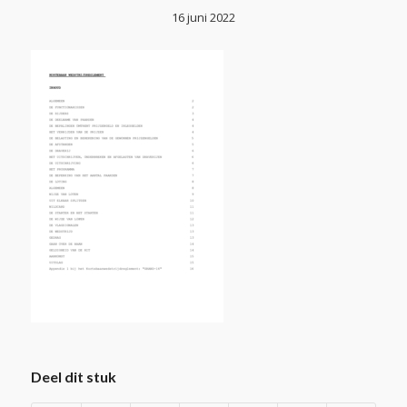
16 juni 2022
Deel dit stuk