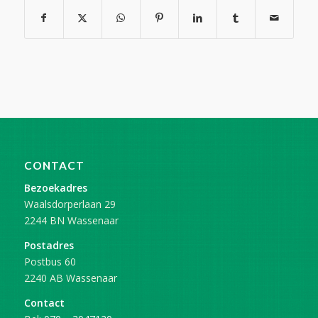
CONTACT
Bezoekadres
Waalsdorperlaan 29
2244 BN Wassenaar
Postadres
Postbus 60
2240 AB Wassenaar
Contact