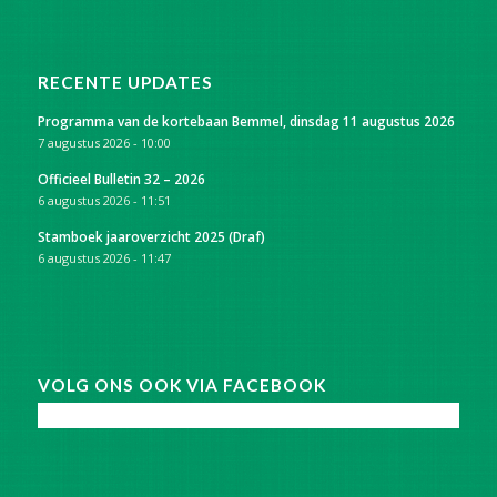
RECENTE UPDATES
Programma van de kortebaan Bemmel, dinsdag 11 augustus 2026
7 augustus 2026 - 10:00
Officieel Bulletin 32 – 2026
6 augustus 2026 - 11:51
Stamboek jaaroverzicht 2025 (Draf)
6 augustus 2026 - 11:47
VOLG ONS OOK VIA FACEBOOK