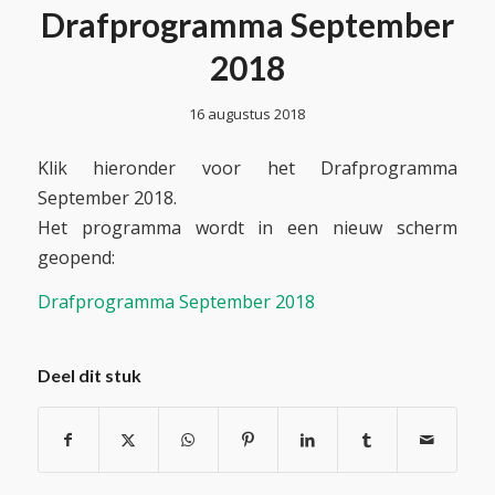
Drafprogramma September
2018
16 augustus 2018
Klik hieronder voor het Drafprogramma
September 2018.
Het programma wordt in een nieuw scherm
geopend:
Drafprogramma September 2018
Deel dit stuk