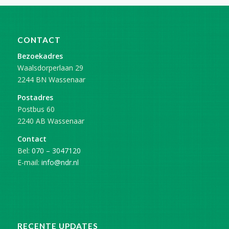
CONTACT
Bezoekadres
Waalsdorperlaan 29
2244 BN Wassenaar
Postadres
Postbus 60
2240 AB Wassenaar
Contact
Bel:
070 – 3047120
E-mail:
info@ndr.nl
RECENTE UPDATES