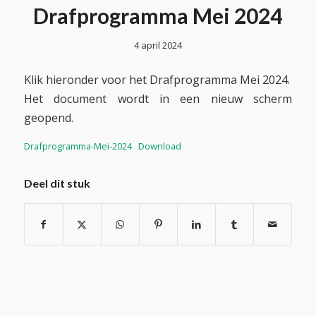
Drafprogramma Mei 2024
4 april 2024
Klik hieronder voor het Drafprogramma Mei 2024.
Het document wordt in een nieuw scherm
geopend.
Drafprogramma-Mei-2024
Download
Deel dit stuk