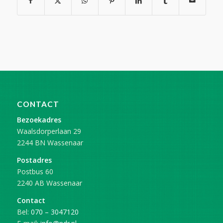
CONTACT
Bezoekadres
Waalsdorperlaan 29
2244 BN Wassenaar
Postadres
Postbus 60
2240 AB Wassenaar
Contact
Bel:
070 – 3047120