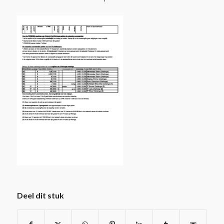
Deel dit stuk