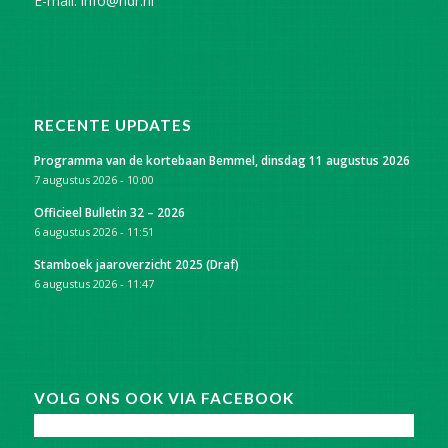
E-mail:
info@ndr.nl
RECENTE UPDATES
Programma van de kortebaan Bemmel, dinsdag 11 augustus 2026
7 augustus 2026 - 10:00
Officieel Bulletin 32 – 2026
6 augustus 2026 - 11:51
Stamboek jaaroverzicht 2025 (Draf)
6 augustus 2026 - 11:47
VOLG ONS OOK VIA FACEBOOK