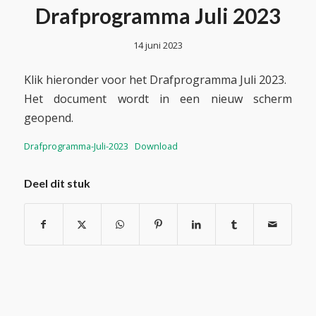
Drafprogramma Juli 2023
14 juni 2023
Klik hieronder voor het Drafprogramma Juli 2023.
Het document wordt in een nieuw scherm
geopend.
Drafprogramma-Juli-2023
Download
Deel dit stuk