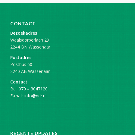
CONTACT
Bezoekadres
Waalsdorperlaan 29
2244 BN Wassenaar
Postadres
Postbus 60
2240 AB Wassenaar
Contact
Bel:
070 – 3047120
E-mail:
info@ndr.nl
RECENTE UPDATES