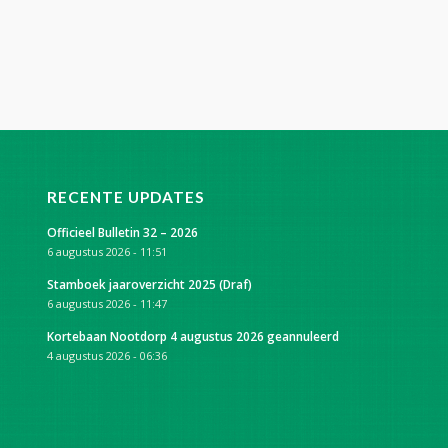
RECENTE UPDATES
Officieel Bulletin 32 – 2026
6 augustus 2026 - 11:51
Stamboek jaaroverzicht 2025 (Draf)
6 augustus 2026 - 11:47
Kortebaan Nootdorp 4 augustus 2026 geannuleerd
4 augustus 2026 - 06:36