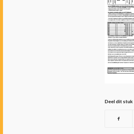
Deel dit stuk