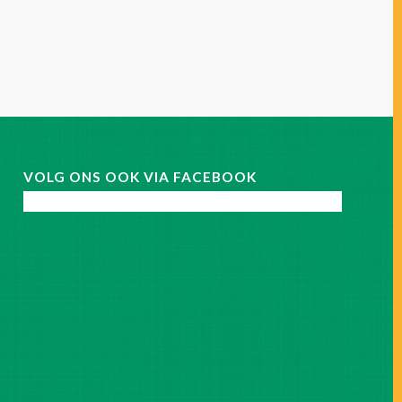
VOLG ONS OOK VIA FACEBOOK