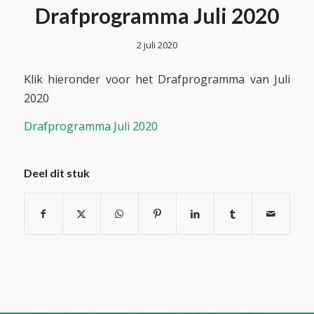
Drafprogramma Juli 2020
2 juli 2020
Klik hieronder voor het Drafprogramma van Juli
2020
Drafprogramma Juli 2020
Deel dit stuk