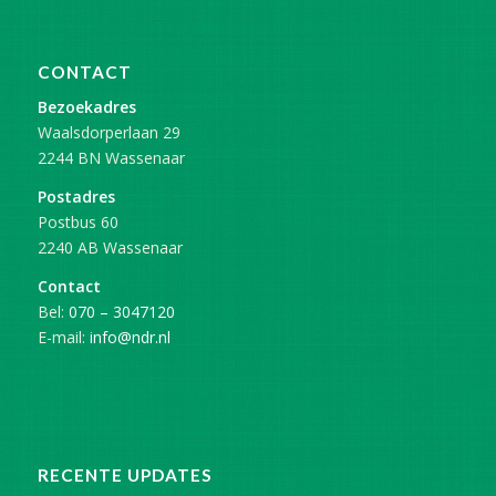
CONTACT
Bezoekadres
Waalsdorperlaan 29
2244 BN Wassenaar
Postadres
Postbus 60
2240 AB Wassenaar
Contact
Bel:
070 – 3047120
E-mail:
info@ndr.nl
RECENTE UPDATES