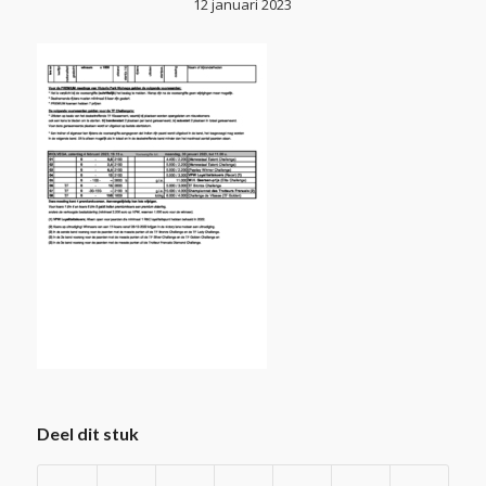
12 januari 2023
Deel dit stuk