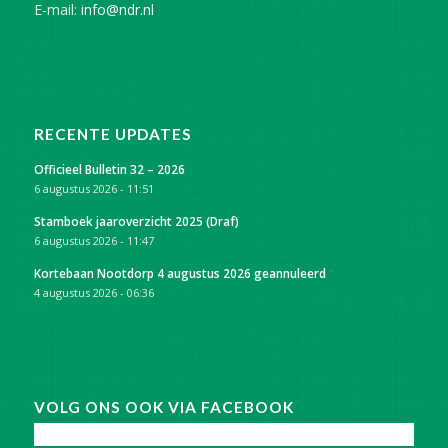
E-mail:
info@ndr.nl
RECENTE UPDATES
Officieel Bulletin 32 – 2026
6 augustus 2026 - 11:51
Stamboek jaaroverzicht 2025 (Draf)
6 augustus 2026 - 11:47
Kortebaan Nootdorp 4 augustus 2026 geannuleerd
4 augustus 2026 - 06:36
VOLG ONS OOK VIA FACEBOOK