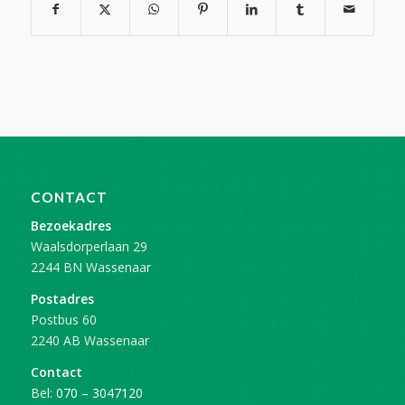
CONTACT
Bezoekadres
Waalsdorperlaan 29
2244 BN Wassenaar
Postadres
Postbus 60
2240 AB Wassenaar
Contact
Bel:
070 – 3047120