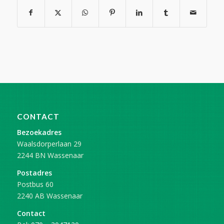
CONTACT
Bezoekadres
Waalsdorperlaan 29
2244 BN Wassenaar
Postadres
Postbus 60
2240 AB Wassenaar
Contact