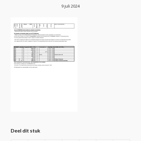
9 juli 2024
Deel dit stuk