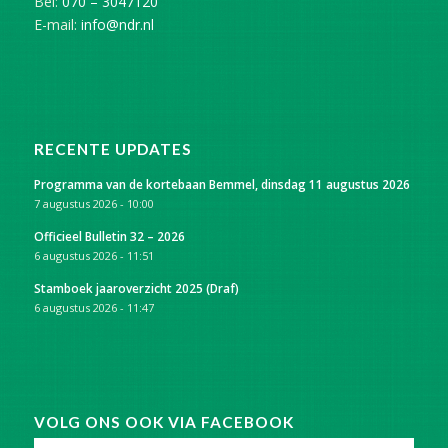
Bel:
070 – 3047120
E-mail:
info@ndr.nl
RECENTE UPDATES
Programma van de kortebaan Bemmel, dinsdag 11 augustus 2026
7 augustus 2026 - 10:00
Officieel Bulletin 32 – 2026
6 augustus 2026 - 11:51
Stamboek jaaroverzicht 2025 (Draf)
6 augustus 2026 - 11:47
VOLG ONS OOK VIA FACEBOOK