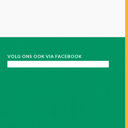
VOLG ONS OOK VIA FACEBOOK