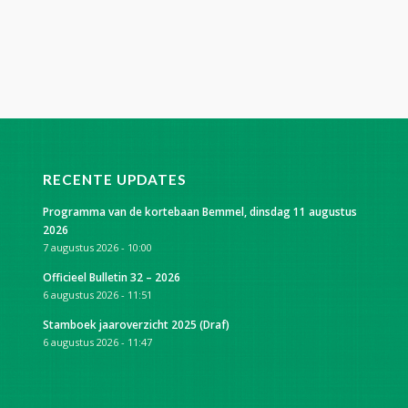
RECENTE UPDATES
Programma van de kortebaan Bemmel, dinsdag 11 augustus
2026
7 augustus 2026 - 10:00
Officieel Bulletin 32 – 2026
6 augustus 2026 - 11:51
Stamboek jaaroverzicht 2025 (Draf)
6 augustus 2026 - 11:47