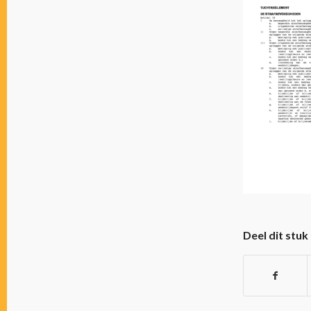
Deel dit stuk